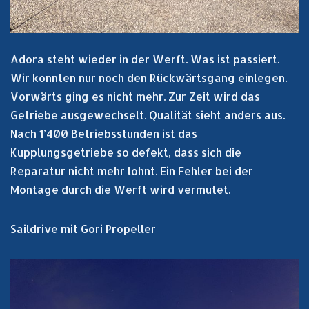
Adora steht wieder in der Werft. Was ist passiert.
Wir konnten nur noch den Rückwärtsgang einlegen.
Vorwärts ging es nicht mehr. Zur Zeit wird das
Getriebe ausgewechselt. Qualität sieht anders aus.
Nach 1’400 Betriebsstunden ist das
Kupplungsgetriebe so defekt, dass sich die
Reparatur nicht mehr lohnt. Ein Fehler bei der
Montage durch die Werft wird vermutet.
Saildrive mit Gori Propeller