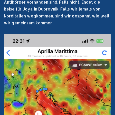
Antikörper vorhanden sind. Falls nicht, Endet die
Reise für Joya in Dubrovnik. Falls wir jemals von
Norditalien wegkommen, sind wir gespannt wie weit
wir gemeinsam kommen.