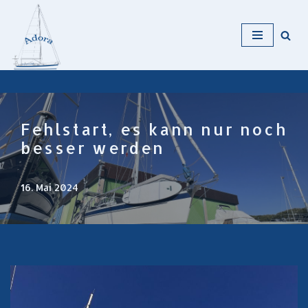
Zum
Inhalt
Fehlstart, es kann nur noch
besser werden
16. Mai 2024