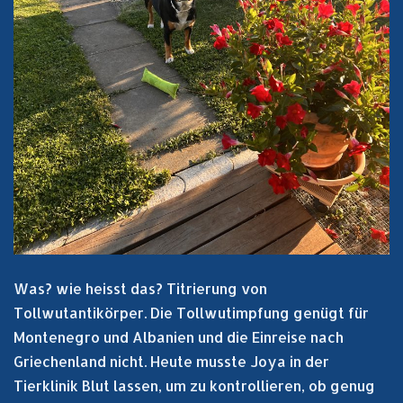
Was? wie heisst das? Titrierung von
Tollwutantikörper. Die Tollwutimpfung genügt für
Montenegro und Albanien und die Einreise nach
Griechenland nicht. Heute musste Joya in der
Tierklinik Blut lassen, um zu kontrollieren, ob genug