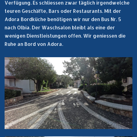
Verfügung. Es schliessen zwar täglich irgendwelche
teuren Geschäfte, Bars oder Restaurants. Mit der
Adora Bordküche benötigen wir nur den Bus Nr. 5
nach Olbia. Der Waschsalon bleibt als eine der
wenigen Dienstleistungen offen. Wir geniessen die
Ruhe an Bord von Adora.