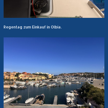
Regentag zum Einkauf in Olbia.