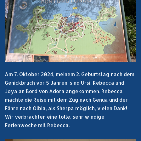
Am 7. Oktober 2024, meinem 2. Geburtstag nach dem
Genickbruch vor 5 Jahren, sind Ursi, Rebecca und
Joya an Bord von Adora angekommen. Rebecca
machte die Reise mit dem Zug nach Genua und der
Fähre nach Olbia, als Sherpa möglich, vielen Dank!
Wir verbrachten eine tolle, sehr windige
Ferienwoche mit Rebecca.