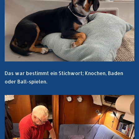
Das war bestimmt ein Stichwort; Knochen, Baden
oder Ball-spielen.