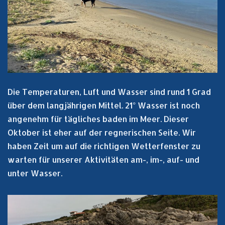
Die Temperaturen, Luft und Wasser sind rund 1 Grad
über dem langjährigen Mittel. 21° Wasser ist noch
angenehm für tägliches baden im Meer. Dieser
Oktober ist eher auf der regnerischen Seite. Wir
haben Zeit um auf die richtigen Wetterfenster zu
warten für unserer Aktivitäten am-, im-, auf- und
unter Wasser.