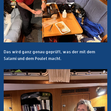
Das wird ganz genau geprüft, was der mit dem
Salami und dem Poulet macht.