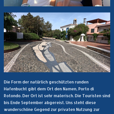
Die Form der natürlich geschützten runden
Hafenbucht gibt dem Ort den Namen, Porto di
Rotondo. Der Ort ist sehr malerisch. Die Touristen sind
bis Ende September abgereist. Uns steht diese
wunderschöne Gegend zur privaten Nutzung zur