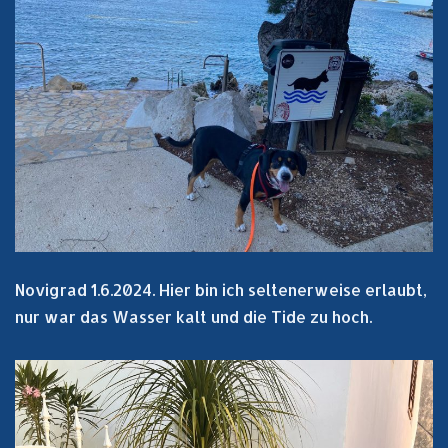
Novigrad 1.6.2024. Hier bin ich seltenerweise erlaubt,
nur war das Wasser kalt und die Tide zu hoch.