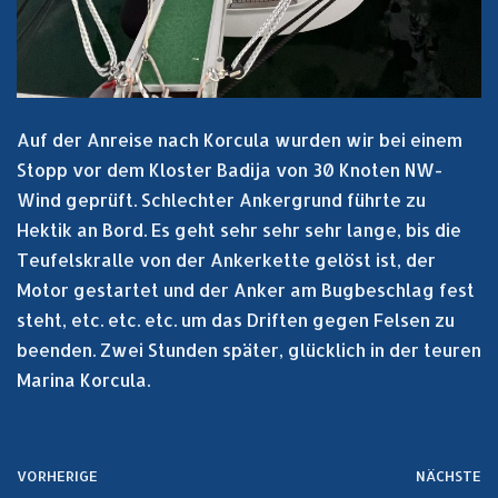
Auf der Anreise nach Korcula wurden wir bei einem
Stopp vor dem Kloster Badija von 30 Knoten NW-
Wind geprüft. Schlechter Ankergrund führte zu
Hektik an Bord. Es geht sehr sehr sehr lange, bis die
Teufelskralle von der Ankerkette gelöst ist, der
Motor gestartet und der Anker am Bugbeschlag fest
steht, etc. etc. etc. um das Driften gegen Felsen zu
beenden. Zwei Stunden später, glücklich in der teuren
Marina Korcula.
VORHERIGE
NÄCHSTE