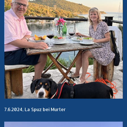
7.6.2024, La Spuz bei Murter