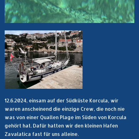
12.6.2024, einsam auf der Südküste Korcula, wir
waren anscheinend die einzige Crew, die noch nie
was von einer Quallen Plage im Süden von Korcula
gehört hat. Dafür hatten wir den kleinen Hafen
Zavalatica fast für uns alleine.