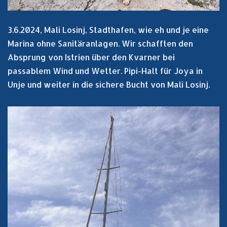
3.6.2024, Mali Losinj, Stadthafen, wie eh und je eine
Marina ohne Sanitäranlagen. Wir schafften den
Absprung von Istrien über den Kvarner bei
passablem Wind und Wetter. Pipi-Halt für Joya in
Unje und weiter in die sichere Bucht von Mali Losinj.