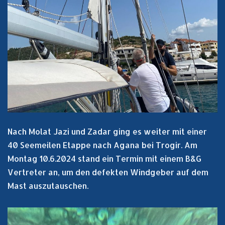
Nach Molat Jazi und Zadar ging es weiter mit einer
40 Seemeilen Etappe nach Agana bei Trogir. Am
Montag 10.6.2024 stand ein Termin mit einem B&G
Vertreter an, um den defekten Windgeber auf dem
Mast auszutauschen.