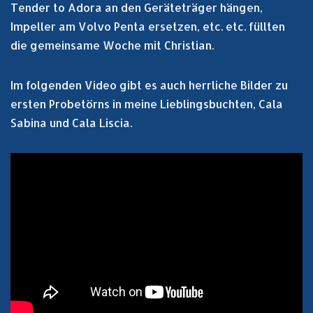
Tender to Adora an den Geräteträger hängen,
Impeller am Volvo Penta ersetzen, etc. etc. füllten
die gemeinsame Woche mit Christian.
Im folgenden Video gibt es auch herrliche Bilder zu
ersten Probetörns in meine Lieblingsbuchten, Cala
Sabina und Cala Liscia.