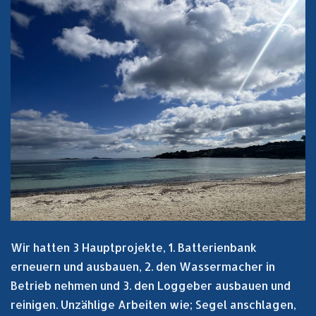
Wir hatten 3 Hauptprojekte, 1. Batterienbank
erneuern und ausbauen, 2. den Wassermacher in
Betrieb nehmen und 3. den Loggeber ausbauen und
reinigen. Unzählige Arbeiten wie; Segel anschlagen,