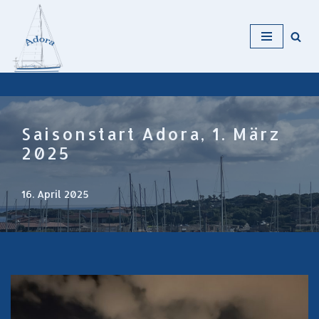
Zum
Inhalt
Saisonstart Adora, 1. März
2025
16. April 2025