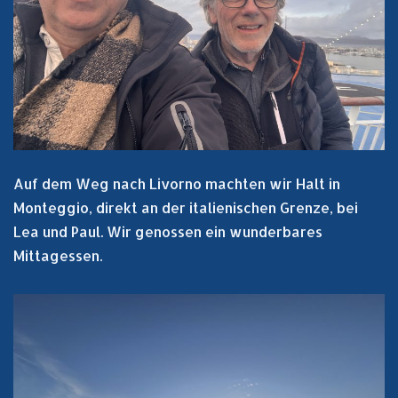
Auf dem Weg nach Livorno machten wir Halt in
Monteggio, direkt an der italienischen Grenze, bei
Lea und Paul. Wir genossen ein wunderbares
Mittagessen.