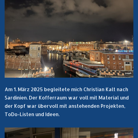
Am 1. März 2025 begleitete mich Christian Kalt nach
Sardinien. Der Kofferraum war voll mit Material und
der Kopf war übervoll mit anstehenden Projekten,
ToDo-Listen und Ideen.